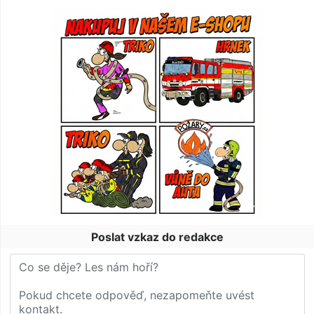
Poslat vzkaz do redakce