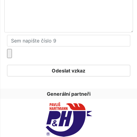
Generální partneři