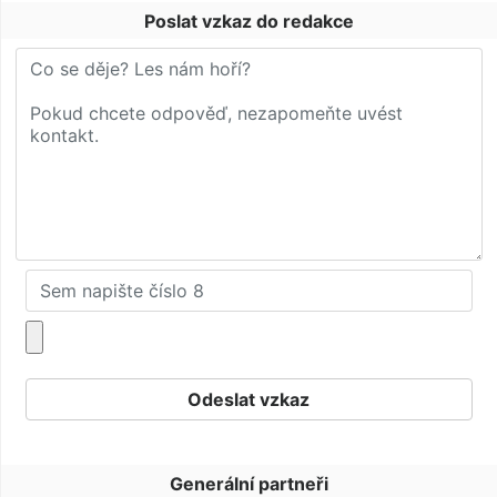
Poslat vzkaz do redakce
Generální partneři