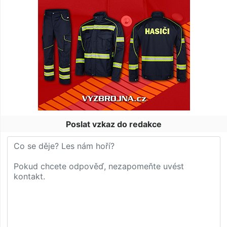
Poslat vzkaz do redakce