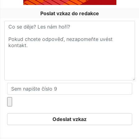
Poslat vzkaz do redakce