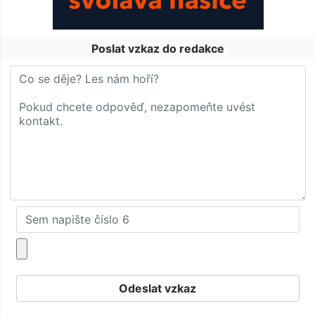
Poslat vzkaz do redakce