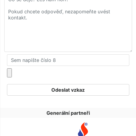
Generální partneři