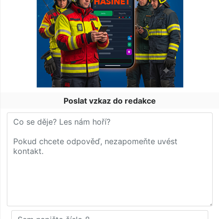
Poslat vzkaz do redakce