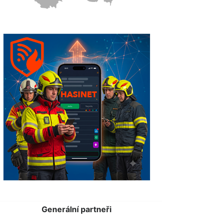
Generální partneři