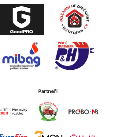
Partneři