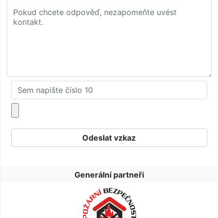
Generální partneři