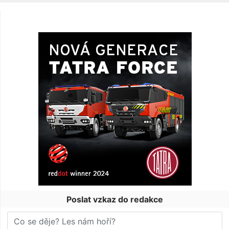
Poslat vzkaz do redakce