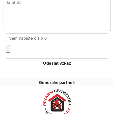
Generální partneři