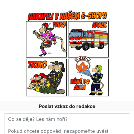
Poslat vzkaz do redakce