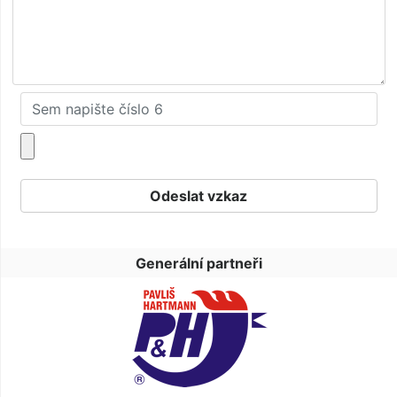
Generální partneři