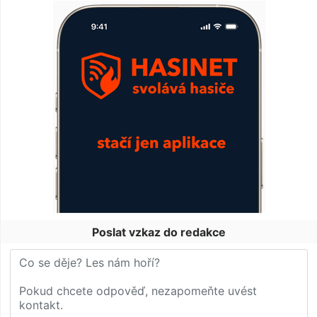
Poslat vzkaz do redakce