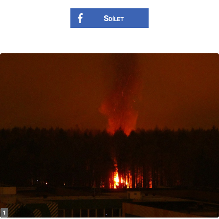
Sdílet