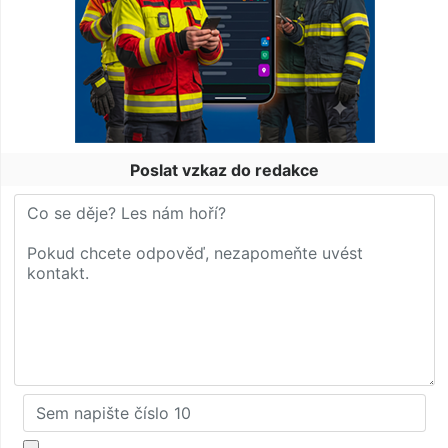
Poslat vzkaz do redakce