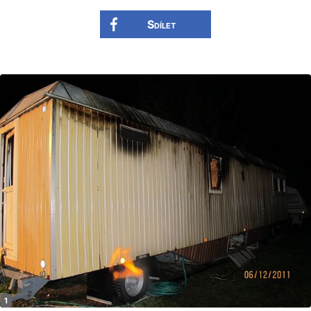
Sdílet