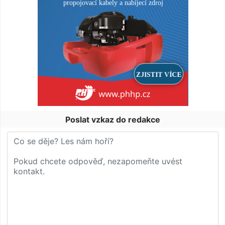
Poslat vzkaz do redakce