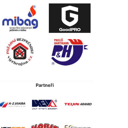
Partneři