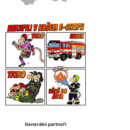
Generální partneři