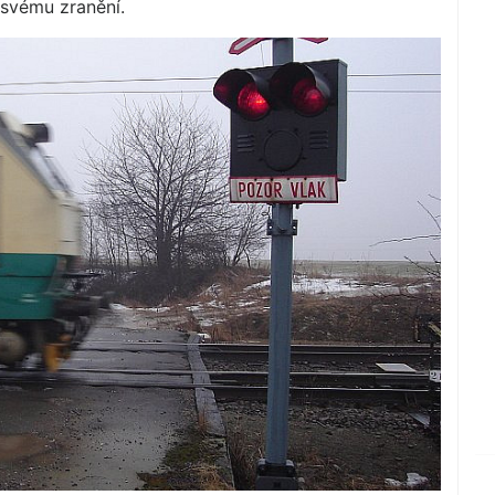
 svému zranění.