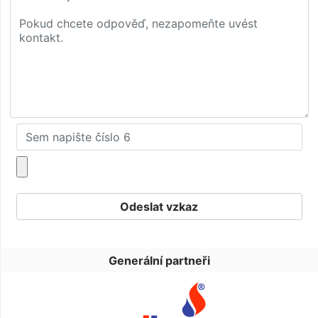
Generální partneři