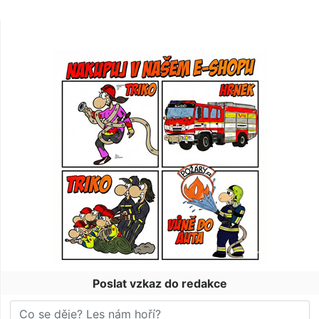
Poslat vzkaz do redakce