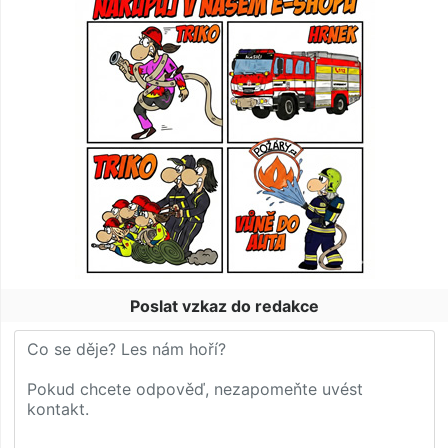
Poslat vzkaz do redakce