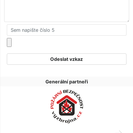
Generální partneři