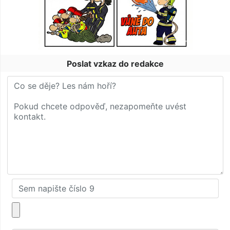
Poslat vzkaz do redakce