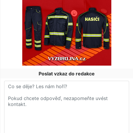
Poslat vzkaz do redakce