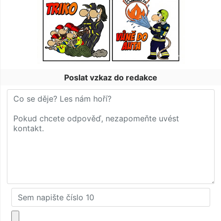
Poslat vzkaz do redakce