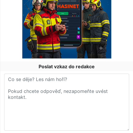
Poslat vzkaz do redakce