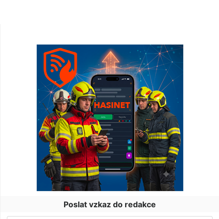
Poslat vzkaz do redakce