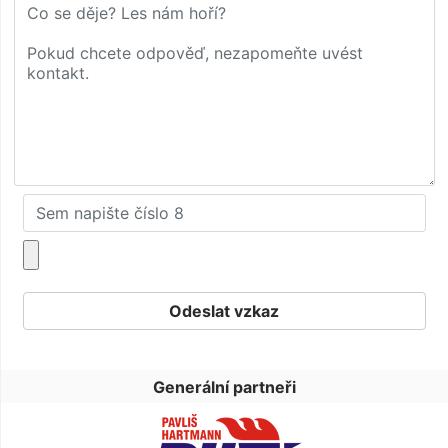
Generální partneři