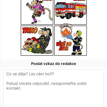
Poslat vzkaz do redakce