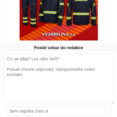
Poslat vzkaz do redakce