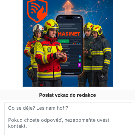
Poslat vzkaz do redakce