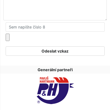
Generální partneři