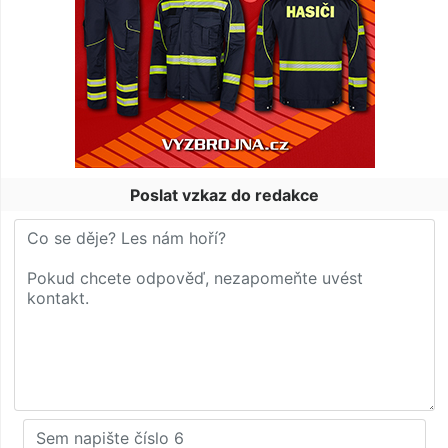
Poslat vzkaz do redakce