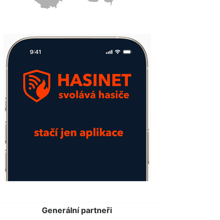
Generální partneři