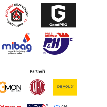
Partneři