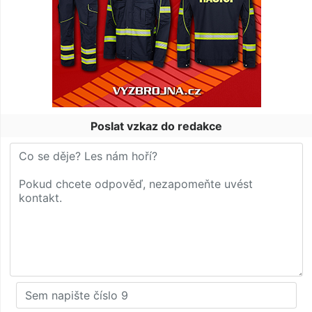
Poslat vzkaz do redakce