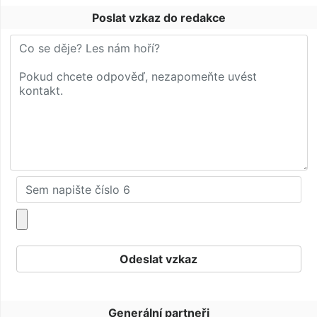
Poslat vzkaz do redakce
Generální partneři