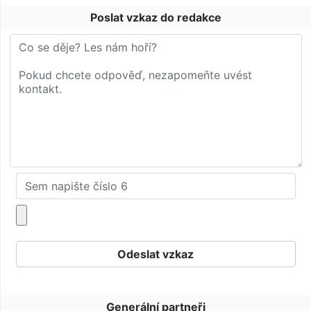
Poslat vzkaz do redakce
Generální partneři