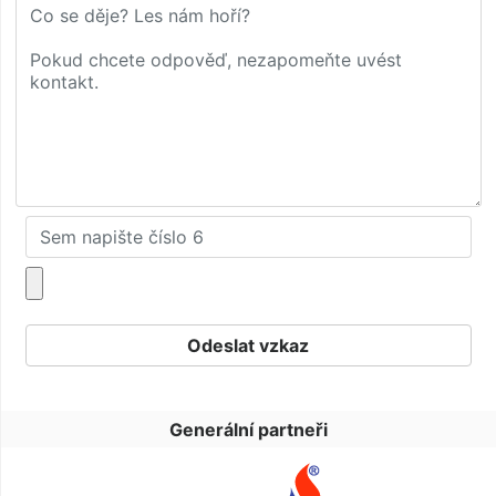
Generální partneři