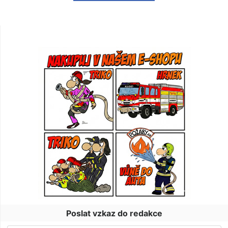
Poslat vzkaz do redakce