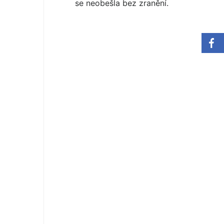
se neobešla bez zranění.