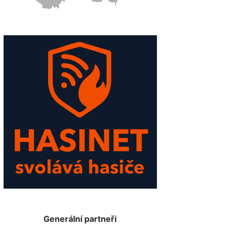
Generální partneři