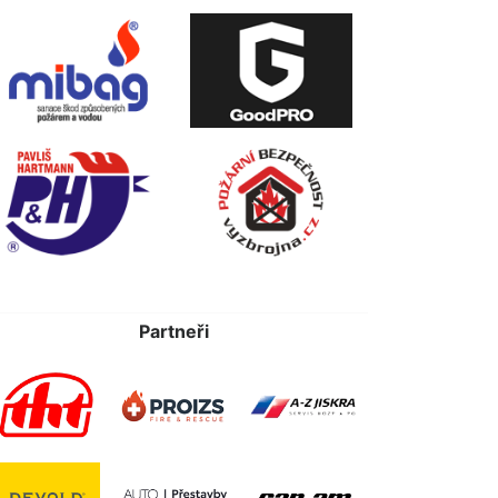
Partneři