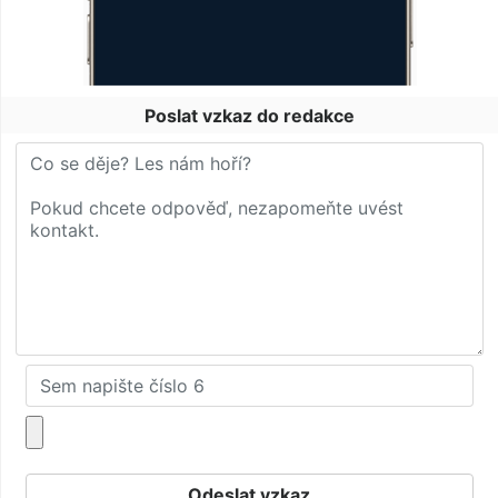
Poslat vzkaz do redakce