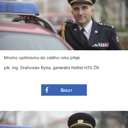
Mnoho optimismu do celého roku přeje
plk. Ing. Drahoslav Ryba, generální ředitel HZS ČR
Sdílet