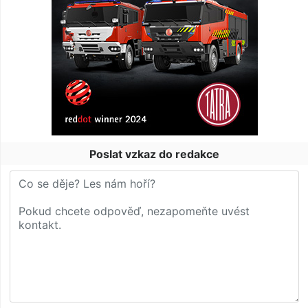
Poslat vzkaz do redakce