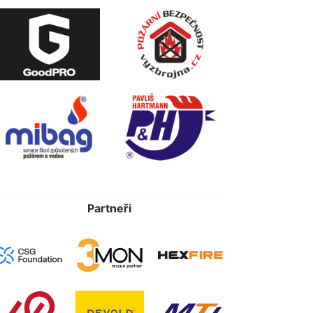
Partneři