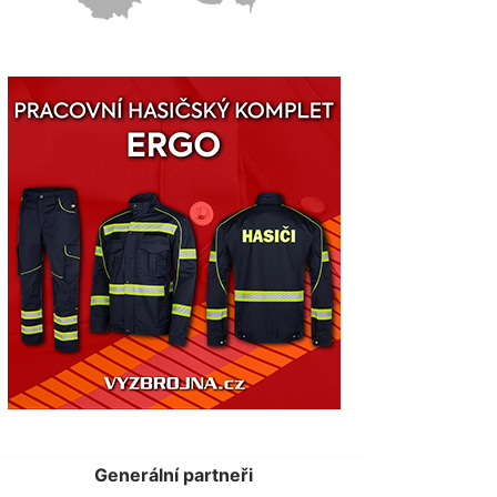
Generální partneři