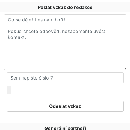
Poslat vzkaz do redakce
Generální partneři