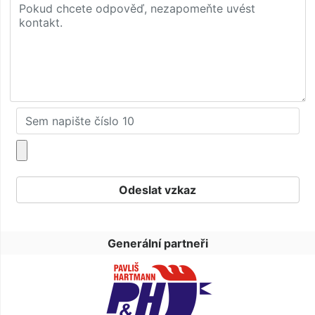
Generální partneři