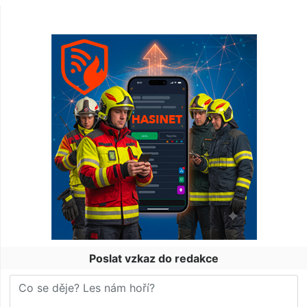
Poslat vzkaz do redakce