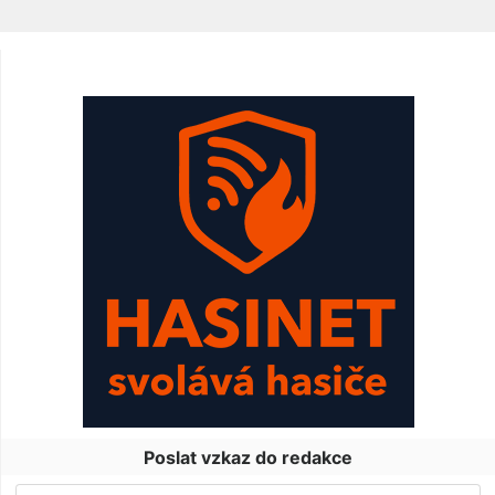
Poslat vzkaz do redakce