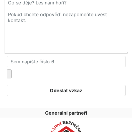
Generální partneři