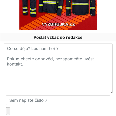
Poslat vzkaz do redakce