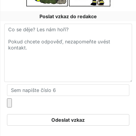
Poslat vzkaz do redakce