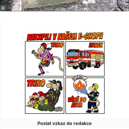
Poslat vzkaz do redakce