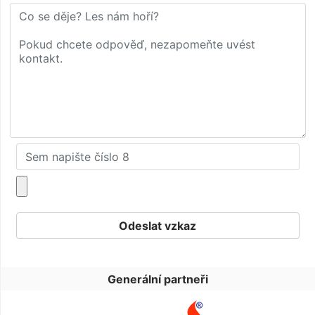
Generální partneři