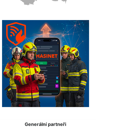
Generální partneři