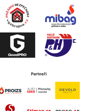
Partneři