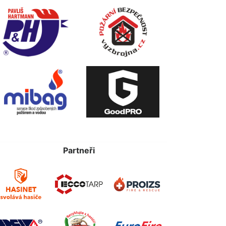
Partneři