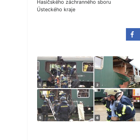
Hasičského záchranného sboru
Ústeckého kraje