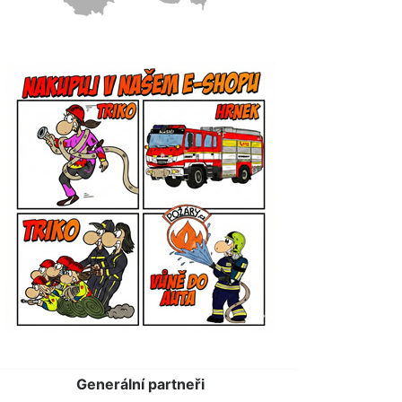
Generální partneři