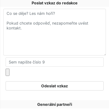
Poslat vzkaz do redakce
Generální partneři