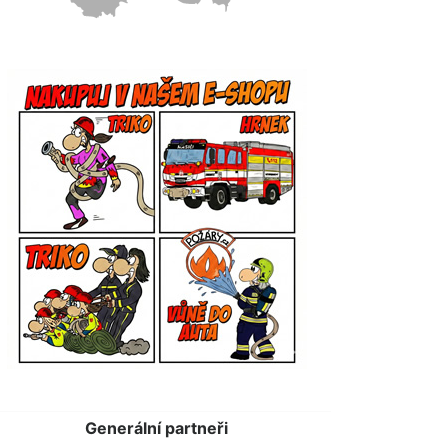
Generální partneři