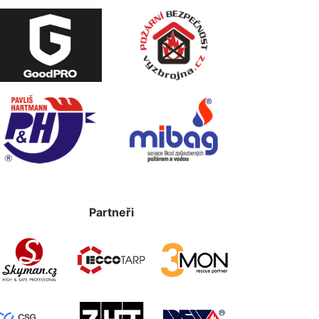
Partneři