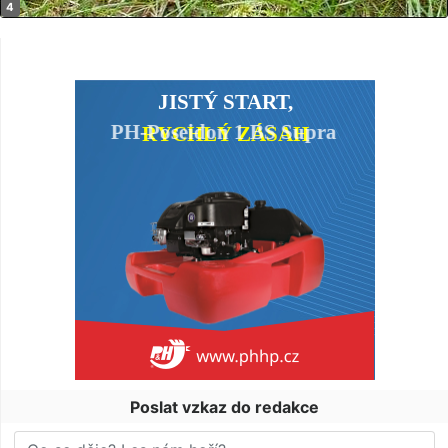
Poslat vzkaz do redakce