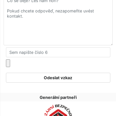
Generální partneři