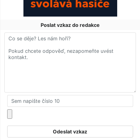
Poslat vzkaz do redakce