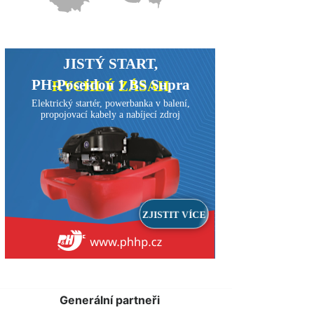
Generální partneři