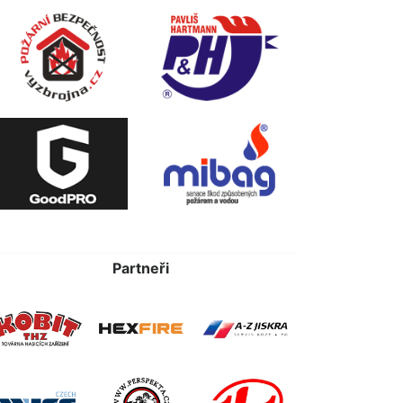
Partneři