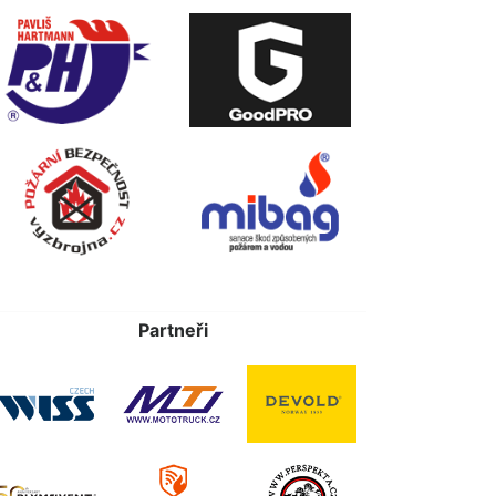
Partneři