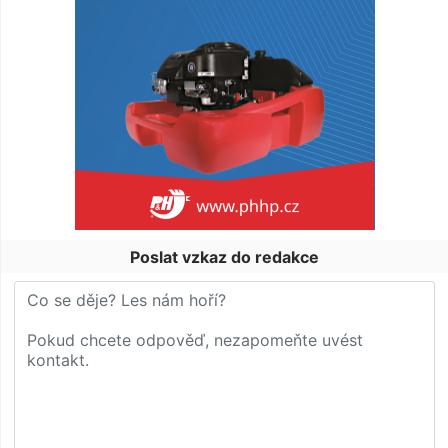
Poslat vzkaz do redakce