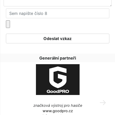
Generální partneři
značková výstroj pro hasiče
www.goodpro.cz