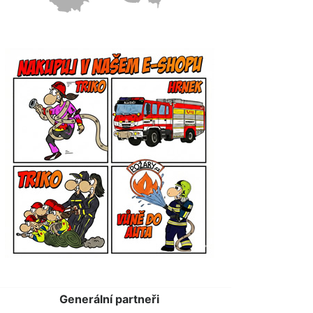
Generální partneři