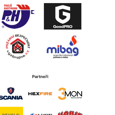
Partneři